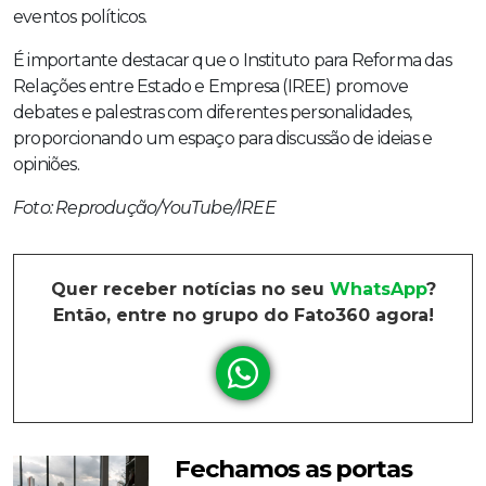
eventos políticos.
É importante destacar que o Instituto para Reforma das
Relações entre Estado e Empresa (IREE) promove
debates e palestras com diferentes personalidades,
proporcionando um espaço para discussão de ideias e
opiniões.
Foto: Reprodução/YouTube/IREE
Quer receber notícias no seu
WhatsApp
?
Então, entre no grupo do Fato360 agora!
Fechamos as portas