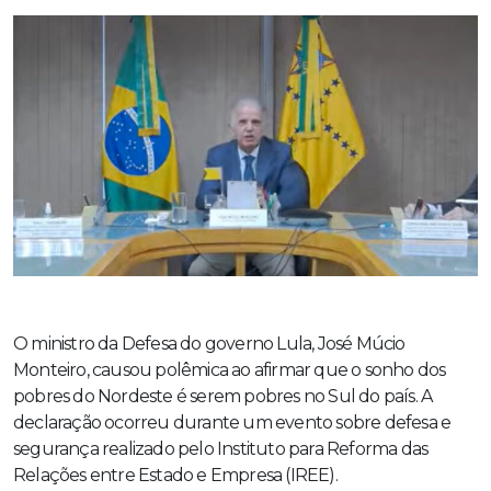
O ministro da Defesa do governo Lula, José Múcio
Monteiro, causou polêmica ao afirmar que o sonho dos
pobres do Nordeste é serem pobres no Sul do país. A
declaração ocorreu durante um evento sobre defesa e
segurança realizado pelo Instituto para Reforma das
Relações entre Estado e Empresa (IREE).