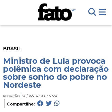
BRASIL
Ministro de Lula provoca
polêmica com declaração
sobre sonho do pobre no
Nordeste
REDAÇÃO
20/06/2023 as 1:55 pm
Compartilhe: