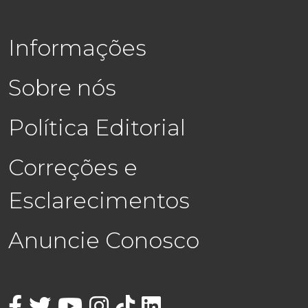
Informações
Sobre nós
Política Editorial
Correções e
Esclarecimentos
Anuncie Conosco