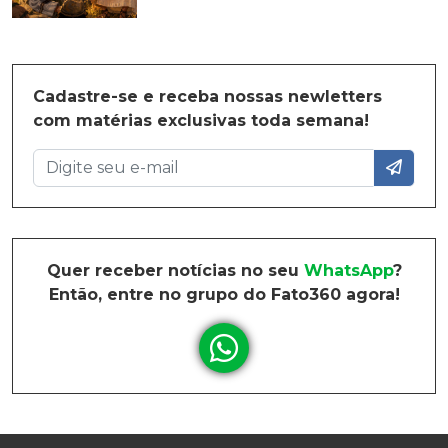
Cadastre-se e receba nossas newletters
com matérias exclusivas toda semana!
Quer receber notícias no seu
WhatsApp
?
Então, entre no grupo do Fato360 agora!