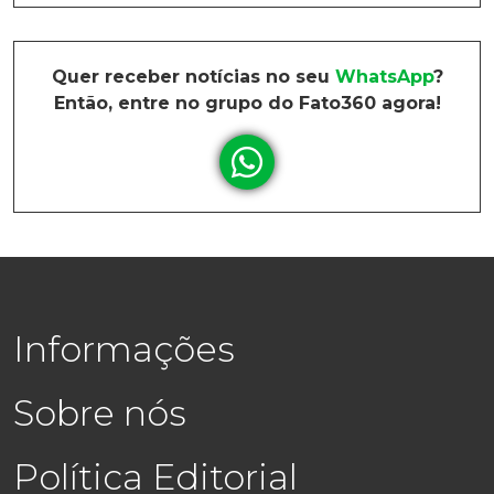
Quer receber notícias no seu
WhatsApp
?
Então, entre no grupo do Fato360 agora!
Informações
Sobre nós
Política Editorial