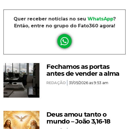
Quer receber notícias no seu
WhatsApp
?
Então, entre no grupo do Fato360 agora!
Fechamos as portas
antes de vender a alma
REDAÇÃO
31/05/2026 as 9:53 am
Deus amou tanto o
mundo – João 3,16-18