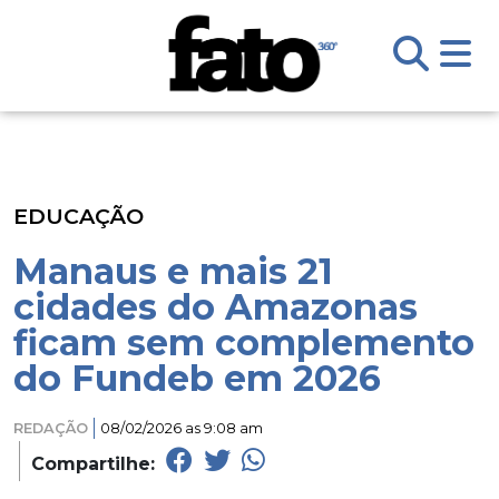
EDUCAÇÃO
Manaus e mais 21
cidades do Amazonas
ficam sem complemento
do Fundeb em 2026
REDAÇÃO
08/02/2026 as 9:08 am
Compartilhe: