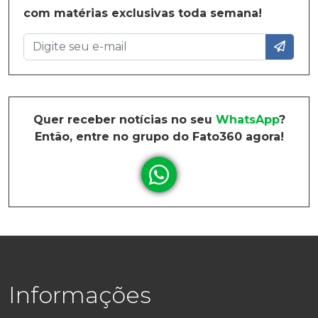
com matérias exclusivas toda semana!
Quer receber notícias no seu
WhatsApp
?
Então, entre no grupo do Fato360 agora!
Informações