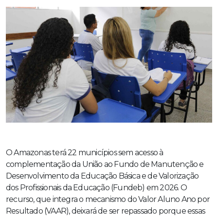
O Amazonas terá 22 municípios sem acesso à
complementação da União ao Fundo de Manutenção e
Desenvolvimento da Educação Básica e de Valorização
dos Profissionais da Educação (Fundeb) em 2026. O
recurso, que integra o mecanismo do Valor Aluno Ano por
Resultado (VAAR), deixará de ser repassado porque essas