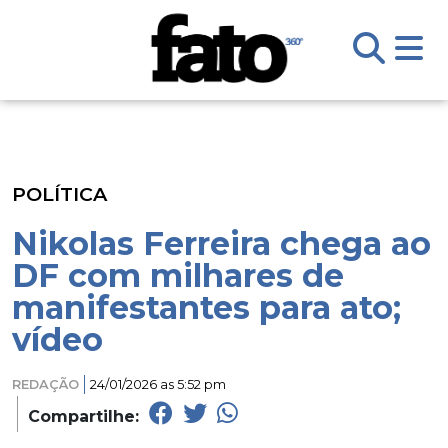
POLÍTICA
Nikolas Ferreira chega ao
DF com milhares de
manifestantes para ato;
vídeo
REDAÇÃO
24/01/2026 as 5:52 pm
Compartilhe: