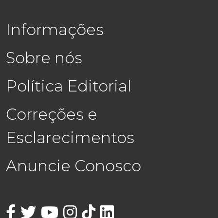
Informações
Sobre nós
Política Editorial
Correções e
Esclarecimentos
Anuncie Conosco