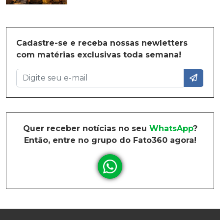
Cadastre-se e receba nossas newletters
com matérias exclusivas toda semana!
Quer receber notícias no seu
WhatsApp
?
Então, entre no grupo do Fato360 agora!