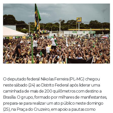
O deputado federal Nikolas Ferreira (PL-MG) chegou
neste sábado (24) ao Distrito Federal após liderar uma
caminhada de mais de 200 quilômetros com destino a
Brasília. O grupo, formado por milhares de manifestantes,
prepara-se para realizar um ato público neste domingo
(25), na Praça do Cruzeiro, em apoio a pautas como