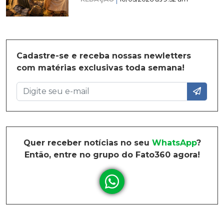
Cadastre-se e receba nossas newletters
com matérias exclusivas toda semana!
Quer receber notícias no seu
WhatsApp
?
Então, entre no grupo do Fato360 agora!