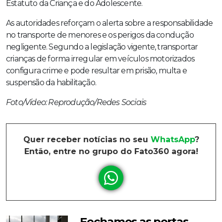
Estatuto da Criança e do Adolescente.
As autoridades reforçam o alerta sobre a responsabilidade
no transporte de menores e os perigos da condução
negligente. Segundo a legislação vigente, transportar
crianças de forma irregular em veículos motorizados
configura crime e pode resultar em prisão, multa e
suspensão da habilitação.
Foto/Vídeo: Reprodução/Redes Sociais
Quer receber notícias no seu
WhatsApp
?
Então, entre no grupo do Fato360 agora!
Fechamos as portas