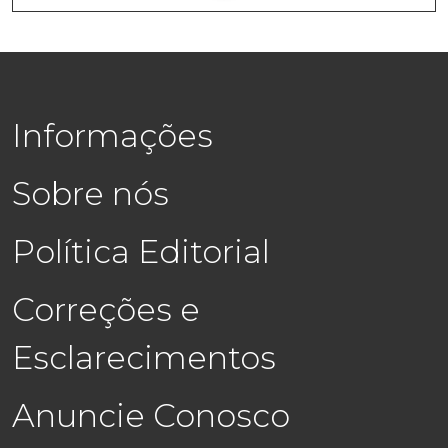
Informações
Sobre nós
Política Editorial
Correções e
Esclarecimentos
Anuncie Conosco