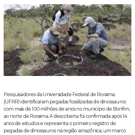
Pesquisadores da Universidade Federal de Roraima
(UFRR) identificaram pegadas fossilizadas de dinossauros
com mais de 100 milhões de anos no município de Bonfim,
ao norte de Roraima. A descoberta foi confirmada após 14
anos de estudos e representa o primeiro registro de
pegadas de dinossauros na região amazônica, um marco