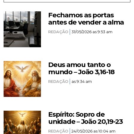
Fechamos as portas
antes de vender a alma
REDAÇÃO
31/05/2026 as 9:53 am
Deus amou tanto o
mundo – João 3,16-18
REDAÇÃO
as 9:34 am
Espírito: Sopro de
unidade – João 20,19-23
REDAÇÃO
24/05/2026 as 10:04 am