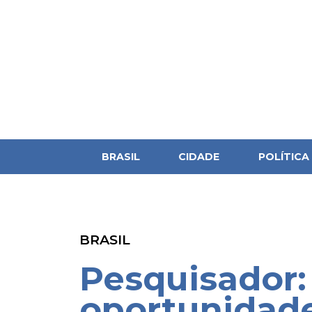
BRASIL
CIDADE
POLÍTICA
BRASIL
Pesquisador:
oportunidade