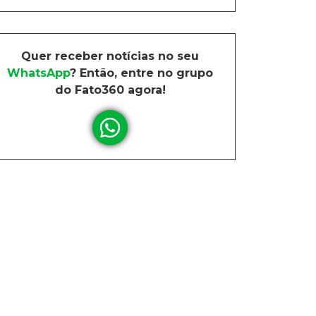
Quer receber notícias no seu
WhatsApp
? Então, entre no grupo
do Fato360 agora!