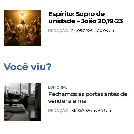
Espírito: Sopro de
unidade – João 20,19-23
REDAÇÃO
24/05/2026 as 10:04 am
Você viu?
EDITORIAL
Fechamos as portas antes de
vender a alma
REDAÇÃO
31/05/2026 as 9:53 am