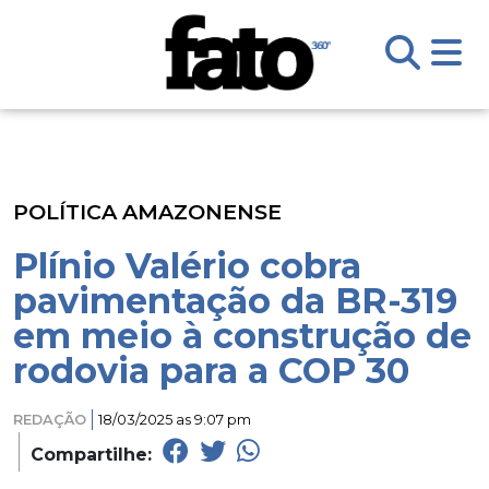
POLÍTICA AMAZONENSE
Plínio Valério cobra
pavimentação da BR-319
em meio à construção de
rodovia para a COP 30
REDAÇÃO
18/03/2025 as 9:07 pm
Compartilhe: