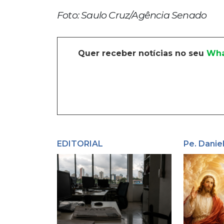
Foto: Saulo Cruz/Agência Senado
Quer receber notícias no seu
Wha
EDITORIAL
Pe. Danie