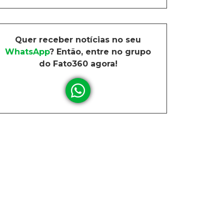
Quer receber notícias no seu
WhatsApp
? Então, entre no grupo
do Fato360 agora!