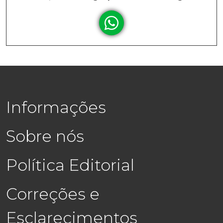
Informações
Sobre nós
Política Editorial
Correções e
Esclarecimentos