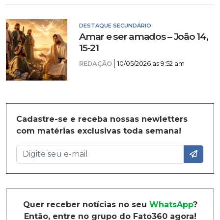
DESTAQUE SECUNDÁRIO
Amar e ser amados – João 14,
15-21
REDAÇÃO
10/05/2026 as 9:52 am
Cadastre-se e receba nossas newletters
com matérias exclusivas toda semana!
Quer receber notícias no seu
WhatsApp
?
Então, entre no grupo do Fato360 agora!