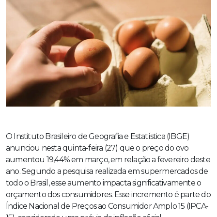
O Instituto Brasileiro de Geografia e Estatística (IBGE)
anunciou nesta quinta-feira (27) que o preço do ovo
aumentou 19,44% em março, em relação a fevereiro deste
ano. Segundo a pesquisa realizada em supermercados de
todo o Brasil, esse aumento impacta significativamente o
orçamento dos consumidores. Esse incremento é parte do
Índice Nacional de Preços ao Consumidor Amplo 15 (IPCA-