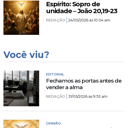
Espírito: Sopro de
unidade – João 20,19-23
REDAÇÃO
24/05/2026 as 10:04 am
Você viu?
EDITORIAL
Fechamos as portas antes de
vender a alma
REDAÇÃO
31/05/2026 as 9:53 am
OPINIÃO