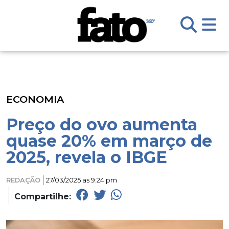
ECONOMIA
Preço do ovo aumenta
quase 20% em março de
2025, revela o IBGE
REDAÇÃO
27/03/2025 as 9:24 pm
Compartilhe: