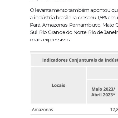
O levantamento também apontou que,
a indústria brasileira cresceu 1,9% em
Pará, Amazonas, Pernambuco, Mato Gr
Sul, Rio Grande do Norte, Rio de Jan
mais expressivos.