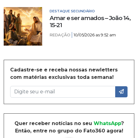
DESTAQUE SECUNDÁRIO
Amar e ser amados – João 14,
15-21
REDAÇÃO
10/05/2026 as 9:52 am
Cadastre-se e receba nossas newletters
com matérias exclusivas toda semana!
Quer receber notícias no seu
WhatsApp
?
Então, entre no grupo do Fato360 agora!