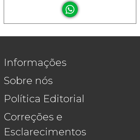
Informações
Sobre nós
Política Editorial
Correções e
Esclarecimentos