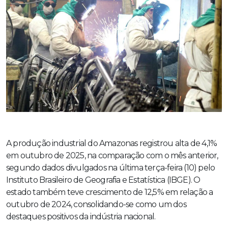
A produção industrial do Amazonas registrou alta de 4,1%
em outubro de 2025, na comparação com o mês anterior,
segundo dados divulgados na última terça-feira (10) pelo
Instituto Brasileiro de Geografia e Estatística (IBGE). O
estado também teve crescimento de 12,5% em relação a
outubro de 2024, consolidando-se como um dos
destaques positivos da indústria nacional.