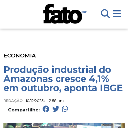
ECONOMIA
Produção industrial do
Amazonas cresce 4,1%
em outubro, aponta IBGE
REDAÇÃO
10/12/2025 as 2:58 pm
Compartilhe: