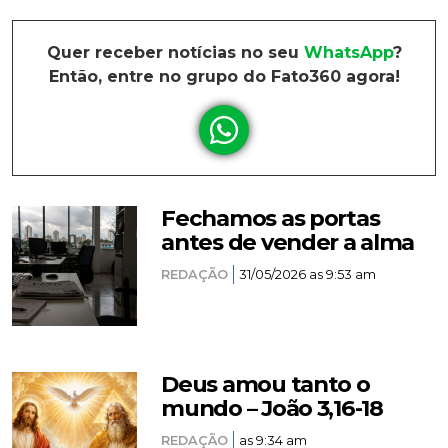
Quer receber notícias no seu
WhatsApp
?
Então, entre no grupo do Fato360 agora!
Fechamos as portas
antes de vender a alma
REDAÇÃO
31/05/2026 as 9:53 am
Deus amou tanto o
mundo – João 3,16-18
REDAÇÃO
as 9:34 am