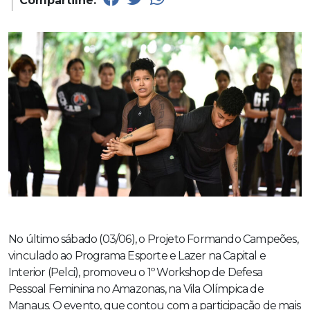
Compartilhe:
No último sábado (03/06), o Projeto Formando Campeões,
vinculado ao Programa Esporte e Lazer na Capital e
Interior (Pelci), promoveu o 1º Workshop de Defesa
Pessoal Feminina no Amazonas, na Vila Olímpica de
Manaus. O evento, que contou com a participação de mais