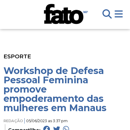
ESPORTE
Workshop de Defesa
Pessoal Feminina
promove
empoderamento das
mulheres em Manaus
REDAÇÃO
05/06/2023 as 3:37 pm