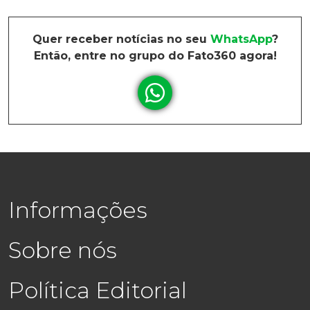
Quer receber notícias no seu
WhatsApp
?
Então, entre no grupo do Fato360 agora!
Informações
Sobre nós
Política Editorial