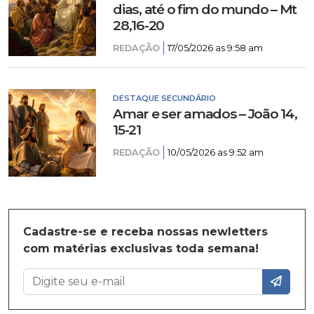
dias, até o fim do mundo – Mt
28,16-20
REDAÇÃO
17/05/2026 as 9:58 am
DESTAQUE SECUNDÁRIO
Amar e ser amados – João 14,
15-21
REDAÇÃO
10/05/2026 as 9:52 am
Cadastre-se e receba nossas newletters
com matérias exclusivas toda semana!