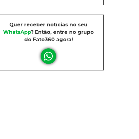
Quer receber notícias no seu
WhatsApp
? Então, entre no grupo
do Fato360 agora!