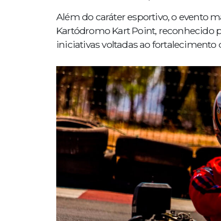
Além do caráter esportivo, o evento 
Kartódromo Kart Point, reconhecido 
iniciativas voltadas ao fortaleciment