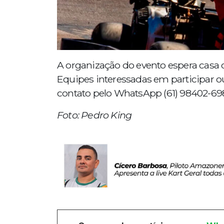
A organização do evento espera casa c
Equipes interessadas em participar 
contato pelo WhatsApp (61) 98402-69
Foto: Pedro King