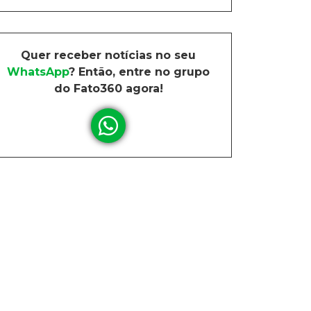
Quer receber notícias no seu
WhatsApp
? Então, entre no grupo
do Fato360 agora!