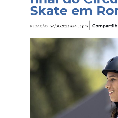
Skate em R
Compartilh
REDAÇÃO
24/06/2023 as 4:53 pm