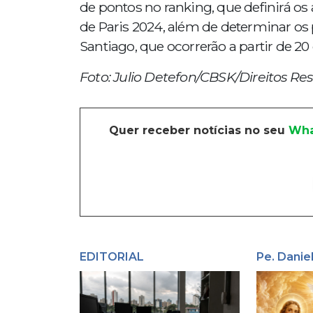
de pontos no ranking, que definirá os 
de Paris 2024, além de determinar os
Santiago, que ocorrerão a partir de 20
Foto: Julio Detefon/CBSK/Direitos Re
Quer receber notícias no seu
Wha
EDITORIAL
Pe. Danie