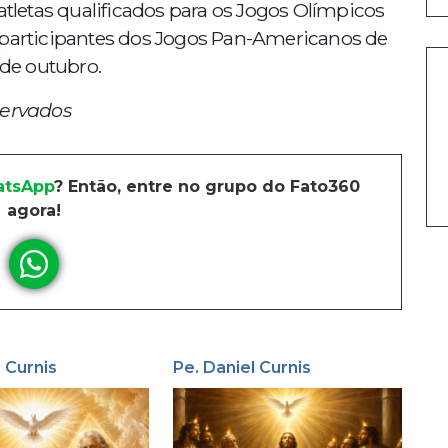
atletas qualificados para os Jogos Olímpicos
 participantes dos Jogos Pan-Americanos de
 de outubro.
servados
tsApp
? Então, entre no grupo do Fato360
agora!
l Curnis
Pe. Daniel Curnis