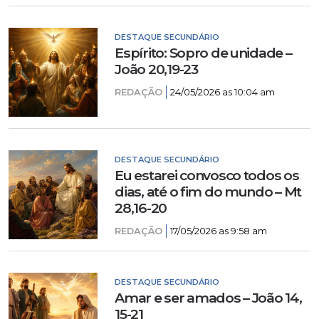
DESTAQUE SECUNDÁRIO
Espírito: Sopro de unidade –
João 20,19-23
REDAÇÃO
24/05/2026 as 10:04 am
DESTAQUE SECUNDÁRIO
Eu estarei convosco todos os
dias, até o fim do mundo – Mt
28,16-20
REDAÇÃO
17/05/2026 as 9:58 am
DESTAQUE SECUNDÁRIO
Amar e ser amados – João 14,
15-21