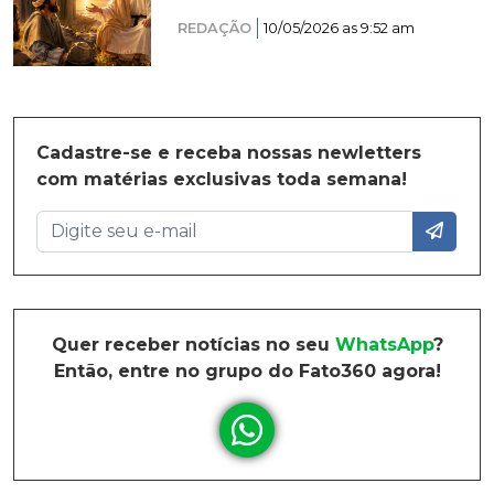
REDAÇÃO
10/05/2026 as 9:52 am
Cadastre-se e receba nossas newletters
com matérias exclusivas toda semana!
Quer receber notícias no seu
WhatsApp
?
Então, entre no grupo do Fato360 agora!