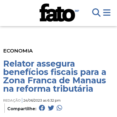
ECONOMIA
Relator assegura
benefícios fiscais para a
Zona Franca de Manaus
na reforma tributária
REDAÇÃO
24/06/2023 as 6:32 pm
Compartilhe: