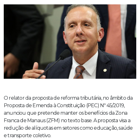
O relator da proposta de reforma tributária, no âmbito da
Proposta de Emenda à Constituição (PEC) Nº 45/2019,
anunciou que pretende manter os benefícios da Zona
Franca de Manaus (ZFM) no texto base. A proposta visa a
redução de alíquotas em setores como educação, saúde
e transporte coletivo.