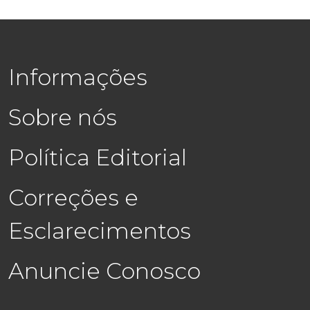
Informações
Sobre nós
Política Editorial
Correções e
Esclarecimentos
Anuncie Conosco