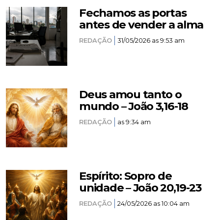
Fechamos as portas
antes de vender a alma
REDAÇÃO
31/05/2026 as 9:53 am
Deus amou tanto o
mundo – João 3,16-18
REDAÇÃO
as 9:34 am
Espírito: Sopro de
unidade – João 20,19-23
REDAÇÃO
24/05/2026 as 10:04 am