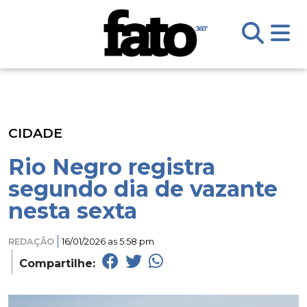
CIDADE
Rio Negro registra
segundo dia de vazante
nesta sexta
REDAÇÃO
16/01/2026 as 5:58 pm
Compartilhe: