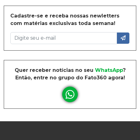
Cadastre-se e receba nossas newletters
com matérias exclusivas toda semana!
Quer receber notícias no seu
WhatsApp
?
Então, entre no grupo do Fato360 agora!