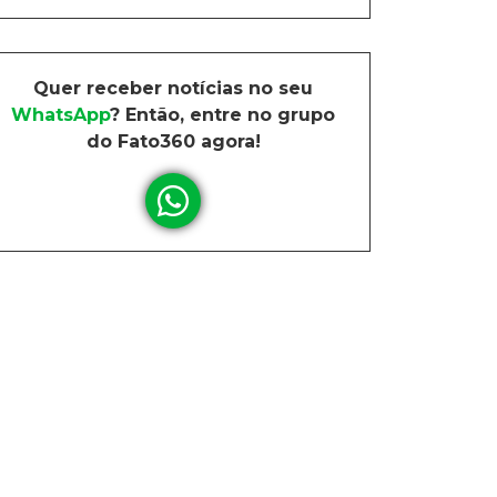
Quer receber notícias no seu
WhatsApp
? Então, entre no grupo
do Fato360 agora!