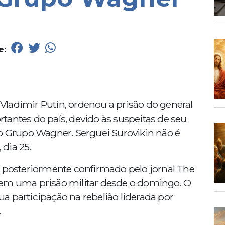
e:
, Vladimir Putin, ordenou a prisão do general
tantes do país, devido às suspeitas de seu
lo Grupo Wagner. Serguei Surovikin não é
dia 25.
e posteriormente confirmado pelo jornal The
 em uma prisão militar desde o domingo. O
a participação na rebelião liderada por
.