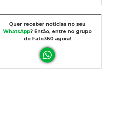
Quer receber notícias no seu
WhatsApp
? Então, entre no grupo
do Fato360 agora!