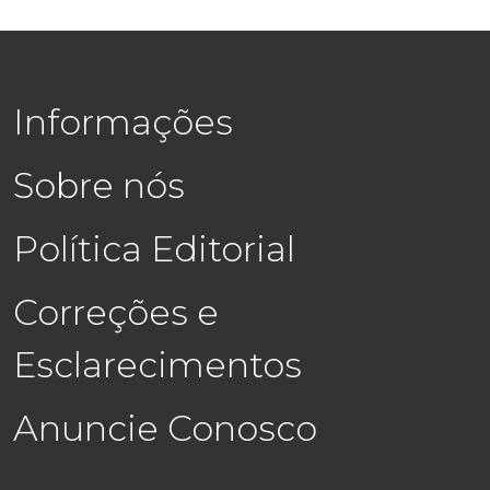
Informações
Sobre nós
Política Editorial
Correções e
Esclarecimentos
Anuncie Conosco