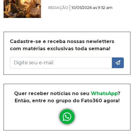
REDAÇÃO
10/05/2026 as 9:52 am
Cadastre-se e receba nossas newletters
com matérias exclusivas toda semana!
Quer receber notícias no seu
WhatsApp
?
Então, entre no grupo do Fato360 agora!