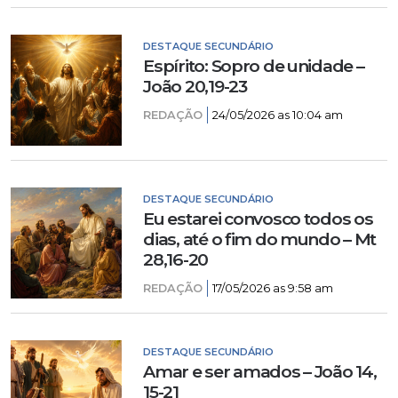
DESTAQUE SECUNDÁRIO
Espírito: Sopro de unidade –
João 20,19-23
REDAÇÃO
24/05/2026 as 10:04 am
DESTAQUE SECUNDÁRIO
Eu estarei convosco todos os
dias, até o fim do mundo – Mt
28,16-20
REDAÇÃO
17/05/2026 as 9:58 am
DESTAQUE SECUNDÁRIO
Amar e ser amados – João 14,
15-21