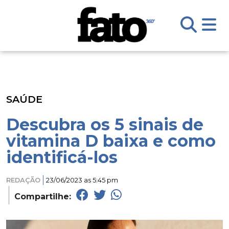
SAÚDE
Descubra os 5 sinais de
vitamina D baixa e como
identificá-los
REDAÇÃO
23/06/2023 as 5:45 pm
Compartilhe: