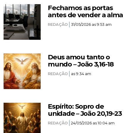
Fechamos as portas
antes de vender a alma
REDAÇÃO
31/05/2026 as 9:53 am
Deus amou tanto o
mundo – João 3,16-18
REDAÇÃO
as 9:34 am
Espírito: Sopro de
unidade – João 20,19-23
REDAÇÃO
24/05/2026 as 10:04 am