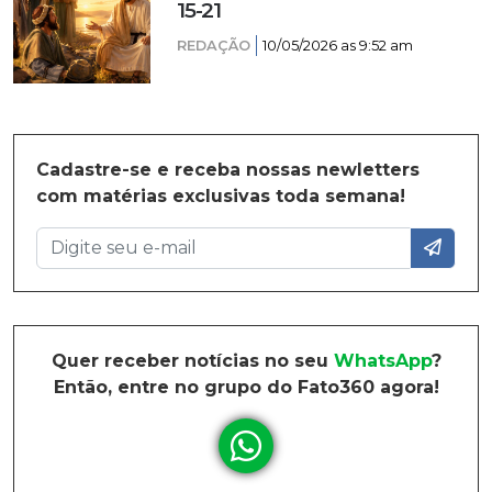
15-21
REDAÇÃO
10/05/2026 as 9:52 am
Cadastre-se e receba nossas newletters
com matérias exclusivas toda semana!
Quer receber notícias no seu
WhatsApp
?
Então, entre no grupo do Fato360 agora!