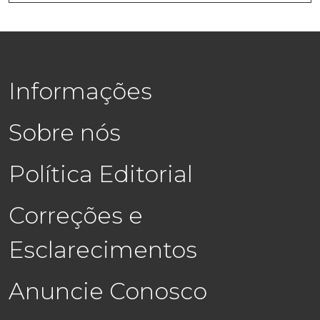
Informações
Sobre nós
Política Editorial
Correções e
Esclarecimentos
Anuncie Conosco