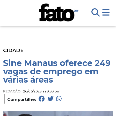
CIDADE
Sine Manaus oferece 249
vagas de emprego em
várias áreas
REDAÇÃO
26/06/2023 as 9:33 pm
Compartilhe: