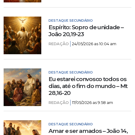
DESTAQUE SECUNDÁRIO
Espírito: Sopro de unidade –
João 20,19-23
REDAÇÃO
24/05/2026 as 10:04 am
DESTAQUE SECUNDÁRIO
Eu estarei convosco todos os
dias, até o fim do mundo – Mt
28,16-20
REDAÇÃO
17/05/2026 as 9:58 am
DESTAQUE SECUNDÁRIO
Amar e ser amados – João 14,