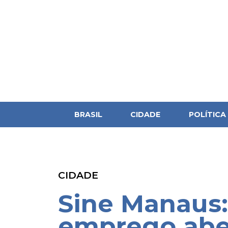
BRASIL
CIDADE
POLÍTICA
CIDADE
Sine Manaus:
emprego aber