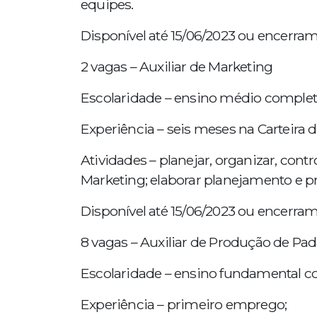
equipes.
Disponível até 15/06/2023 ou encerra
2 vagas – Auxiliar de Marketing
Escolaridade – ensino médio complet
Experiência – seis meses na Carteira d
Atividades – planejar, organizar, cont
Marketing; elaborar planejamento e 
Disponível até 15/06/2023 ou encerra
8 vagas – Auxiliar de Produção de Pad
Escolaridade – ensino fundamental c
Experiência – primeiro emprego;