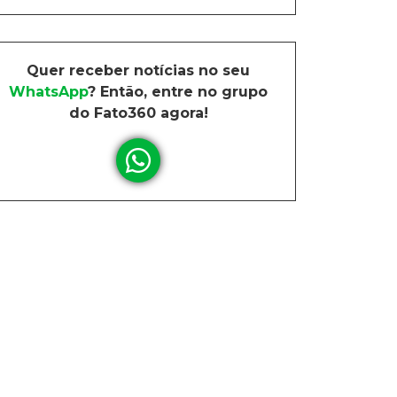
Quer receber notícias no seu
WhatsApp
? Então, entre no grupo
do Fato360 agora!