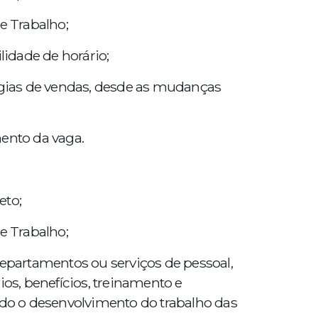
e Trabalho;
lidade de horário;
tégias de vendas, desde as mudanças
mento da vaga.
eto;
e Trabalho;
departamentos ou serviços de pessoal,
ios, benefícios, treinamento e
ndo o desenvolvimento do trabalho das