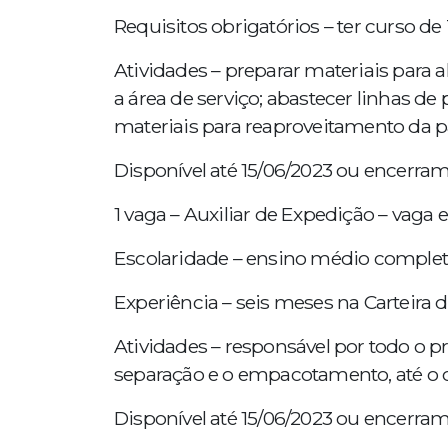
Requisitos obrigatórios – ter curso de
Atividades – preparar materiais para 
a área de serviço; abastecer linhas d
materiais para reaproveitamento da p
Disponível até 15/06/2023 ou encerra
1 vaga – Auxiliar de Expedição – vaga
Escolaridade – ensino médio complet
Experiência – seis meses na Carteira d
Atividades – responsável por todo o 
separação e o empacotamento, até o 
Disponível até 15/06/2023 ou encerra