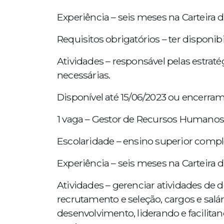
Experiência – seis meses na Carteira d
Requisitos obrigatórios – ter disponibi
Atividades – responsável pelas estra
necessárias.
Disponível até 15/06/2023 ou encerra
1 vaga – Gestor de Recursos Humanos
Escolaridade – ensino superior compl
Experiência – seis meses na Carteira d
Atividades – gerenciar atividades de 
recrutamento e seleção, cargos e salár
desenvolvimento, liderando e facilita