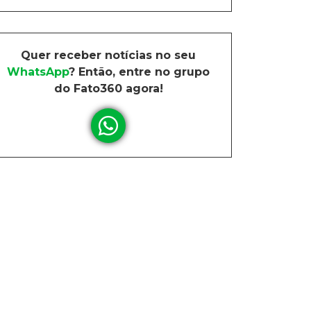
Quer receber notícias no seu
WhatsApp
? Então, entre no grupo
do Fato360 agora!