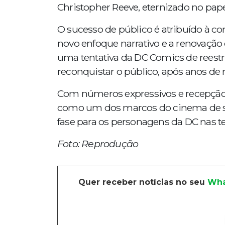
Christopher Reeve, eternizado no pape
O sucesso de público é atribuído à c
novo enfoque narrativo e a renovação 
uma tentativa da DC Comics de reestr
reconquistar o público, após anos de r
Com números expressivos e recepção 
como um dos marcos do cinema de s
fase para os personagens da DC nas te
Foto: Reprodução
Quer receber notícias no seu
Wha