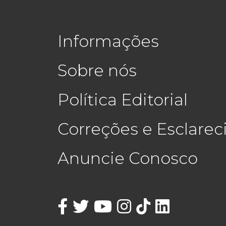
Informações
Sobre nós
Política Editorial
Correções e Esclare
Anuncie Conosco