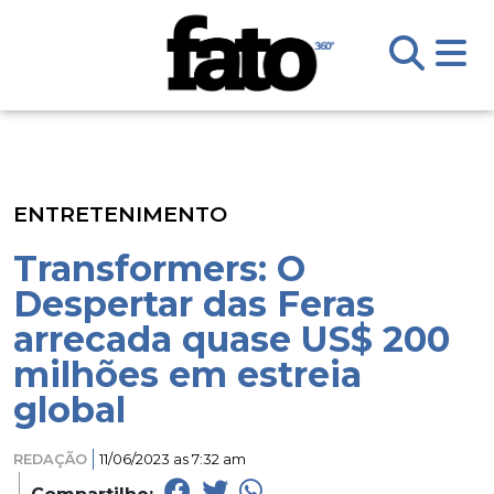
ENTRETENIMENTO
Transformers: O
Despertar das Feras
arrecada quase US$ 200
milhões em estreia
global
REDAÇÃO
11/06/2023 as 7:32 am