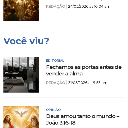
REDAÇÃO
24/05/2026 as 10:04 am
Você viu?
EDITORIAL
Fechamos as portas antes de
vender a alma
REDAÇÃO
31/05/2026 as 9:53 am
OPINIÃO
Deus amou tanto o mundo –
João 3,16-18