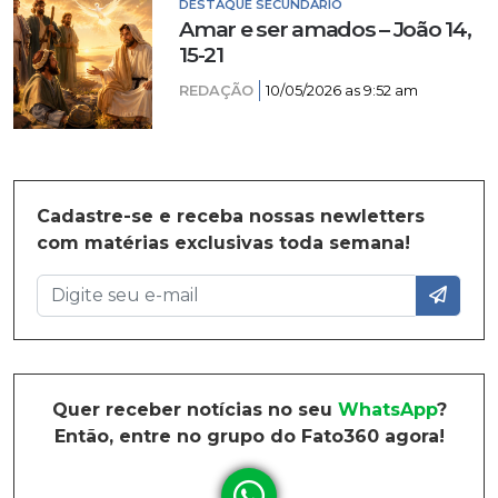
DESTAQUE SECUNDÁRIO
Amar e ser amados – João 14,
15-21
REDAÇÃO
10/05/2026 as 9:52 am
Cadastre-se e receba nossas newletters
com matérias exclusivas toda semana!
Quer receber notícias no seu
WhatsApp
?
Então, entre no grupo do Fato360 agora!