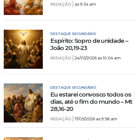
REDAÇÃO
as 9:34 am
DESTAQUE SECUNDÁRIO
Espírito: Sopro de unidade –
João 20,19-23
REDAÇÃO
24/05/2026 as 10:04 am
DESTAQUE SECUNDÁRIO
Eu estarei convosco todos os
dias, até o fim do mundo – Mt
28,16-20
REDAÇÃO
17/05/2026 as 9:58 am