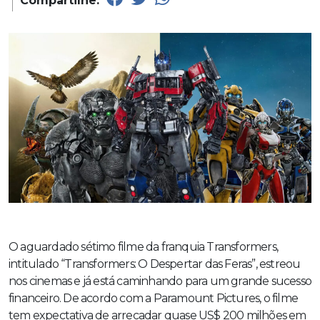
Compartilhe:
O aguardado sétimo filme da franquia Transformers,
intitulado “Transformers: O Despertar das Feras”, estreou
nos cinemas e já está caminhando para um grande sucesso
financeiro. De acordo com a Paramount Pictures, o filme
tem expectativa de arrecadar quase US$ 200 milhões em