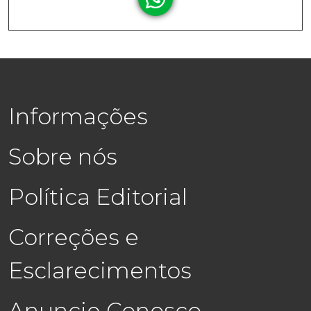
Informações
Sobre nós
Política Editorial
Correções e
Esclarecimentos
Anuncie Conosco