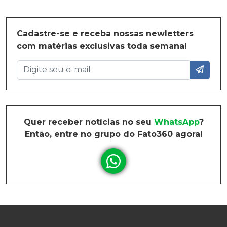
Cadastre-se e receba nossas newletters
com matérias exclusivas toda semana!
Quer receber notícias no seu
WhatsApp
?
Então, entre no grupo do Fato360 agora!