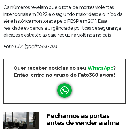
Os números revelam que o total de mortes violentas
intencionais em 2022 é o segundo maior desde o início da
série histórica monitorada pelo FBSP em 2011. Essa
realidade evidencia a urgência de políticas de segurança
eficazes e estratégias para reduzir a violência no país.
Foto: Divulgação/SSP-AM
Quer receber notícias no seu
WhatsApp
?
Então, entre no grupo do Fato360 agora!
Fechamos as portas
antes de vender a alma