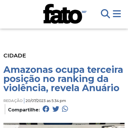
CIDADE
Amazonas ocupa terceira
posição no ranking da
violência, revela Anuário
REDAÇÃO
20/07/2023 as 5:34 pm
Compartilhe: