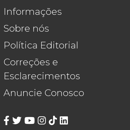
Informações
Sobre nós
Política Editorial
Correções e
Esclarecimentos
Anuncie Conosco