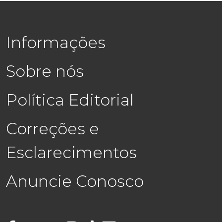
Informações
Sobre nós
Política Editorial
Correções e
Esclarecimentos
Anuncie Conosco