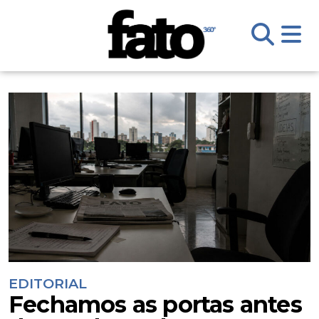
EDITORIAL
Fechamos as portas antes