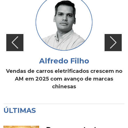
Alfredo Filho
Vendas de carros eletrificados crescem no
AM em 2025 com avanço de marcas
chinesas
ÚLTIMAS