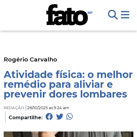
Rogério Carvalho
Atividade física: o melhor
remédio para aliviar e
prevenir dores lombares
REDAÇÃO
26/10/2025 as 9:24 am
Compartilhe: