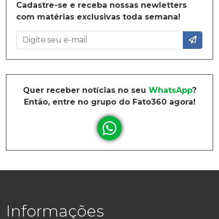
Cadastre-se e receba nossas newletters
com matérias exclusivas toda semana!
Quer receber notícias no seu
WhatsApp
?
Então, entre no grupo do Fato360 agora!
Informações