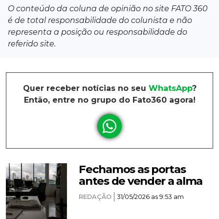
O conteúdo da coluna de opinião no site FATO 360
é de total responsabilidade do colunista e não
representa a posição ou responsabilidade do
referido site.
Quer receber notícias no seu
WhatsApp
?
Então, entre no grupo do Fato360 agora!
Fechamos as portas
antes de vender a alma
REDAÇÃO
31/05/2026 as 9:53 am