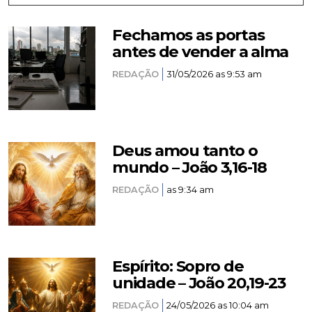
Fechamos as portas
antes de vender a alma
REDAÇÃO
31/05/2026 as 9:53 am
Deus amou tanto o
mundo – João 3,16-18
REDAÇÃO
as 9:34 am
Espírito: Sopro de
unidade – João 20,19-23
REDAÇÃO
24/05/2026 as 10:04 am