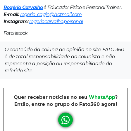
Rogério Carvalho
é Educador Físico e Personal Trainer.
E-mail:
rogerio_cagin@hotmail.com
Instagram:
rogeriocarvalho.personal
Foto: istock
O conteúdo da coluna de opinião no site FATO 360
é de total responsabilidade do colunista e não
representa a posição ou responsabilidade do
referido site.
Quer receber notícias no seu
WhatsApp
?
Então, entre no grupo do Fato360 agora!