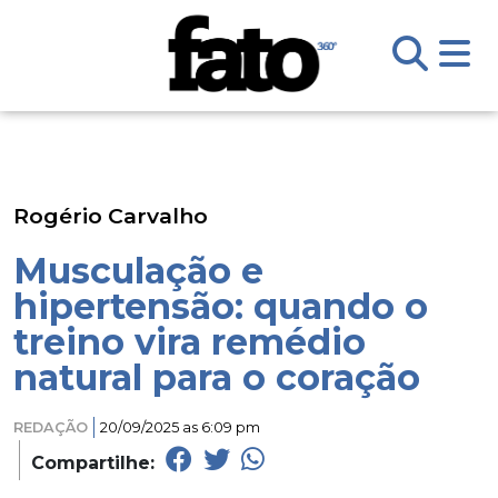
Rogério Carvalho
Musculação e
hipertensão: quando o
treino vira remédio
natural para o coração
REDAÇÃO
20/09/2025 as 6:09 pm
Compartilhe: