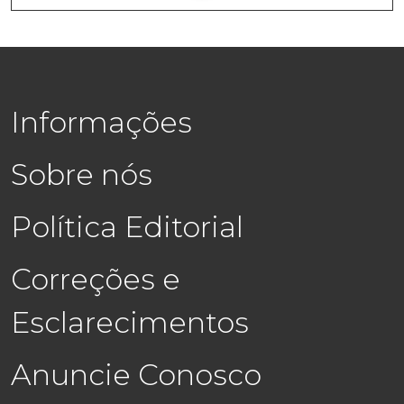
Informações
Sobre nós
Política Editorial
Correções e
Esclarecimentos
Anuncie Conosco