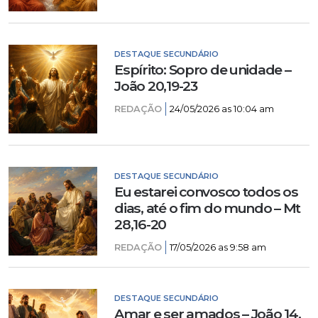
DESTAQUE SECUNDÁRIO
Espírito: Sopro de unidade –
João 20,19-23
REDAÇÃO
24/05/2026 as 10:04 am
DESTAQUE SECUNDÁRIO
Eu estarei convosco todos os
dias, até o fim do mundo – Mt
28,16-20
REDAÇÃO
17/05/2026 as 9:58 am
DESTAQUE SECUNDÁRIO
Amar e ser amados – João 14,