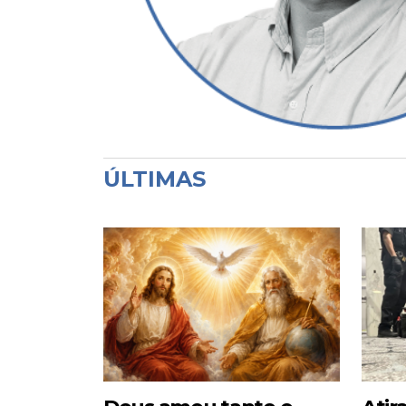
ÚLTIMAS