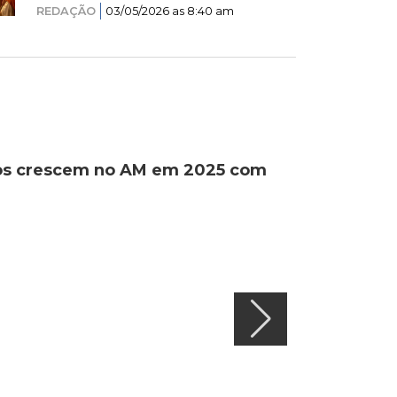
REDAÇÃO
03/05/2026 as 8:40 am
ados crescem no AM em 2025 com