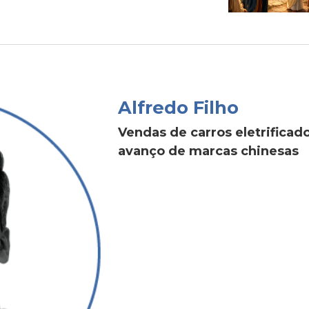
Alfredo Filho
Vendas de carros eletrific
avanço de marcas chinesas