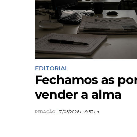
EDITORIAL
Fechamos as por
vender a alma
REDAÇÃO
31/05/2026 as 9:53 am