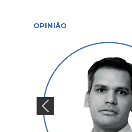
OPINIÃO