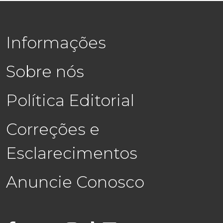
Informações
Sobre nós
Política Editorial
Correções e
Esclarecimentos
Anuncie Conosco