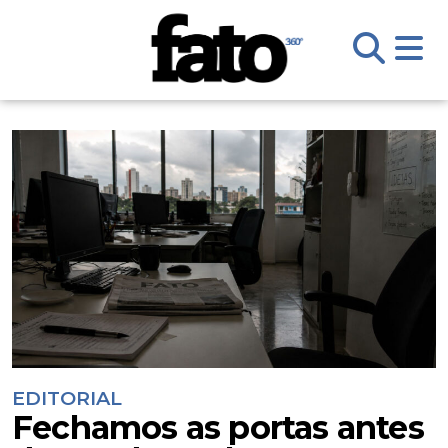
EDITORIAL
Fechamos as portas antes