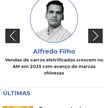
Alfredo Filho
Vendas de carros eletrificados crescem no
AM em 2025 com avanço de marcas
chinesas
ÚLTIMAS