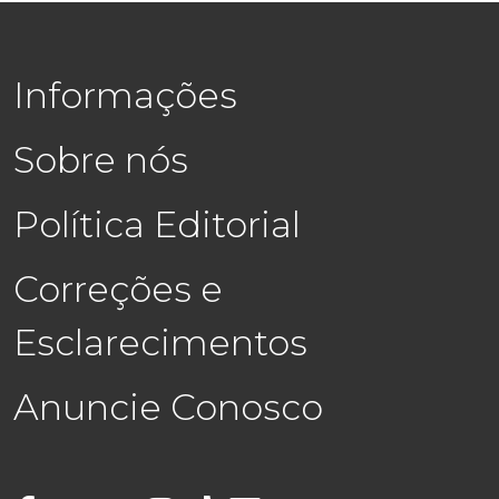
Informações
Sobre nós
Política Editorial
Correções e
Esclarecimentos
Anuncie Conosco