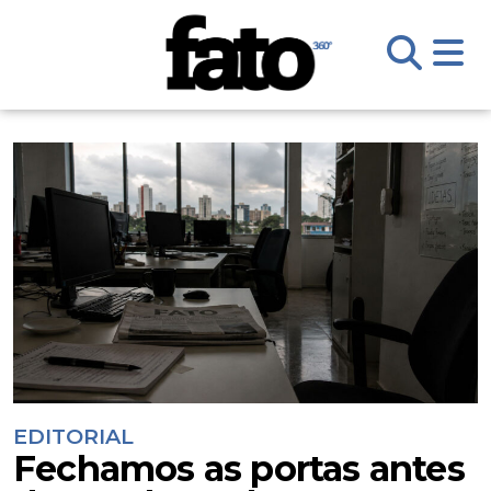
EDITORIAL
Fechamos as portas antes