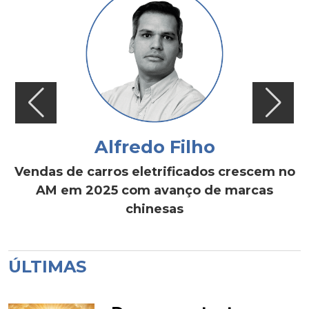
Alfredo Filho
Vendas de carros eletrificados crescem no
AM em 2025 com avanço de marcas
chinesas
ÚLTIMAS