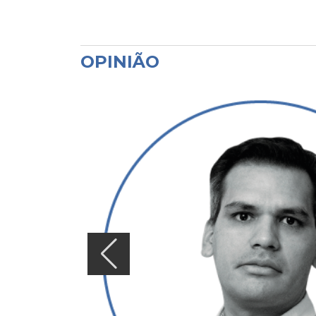
OPINIÃO