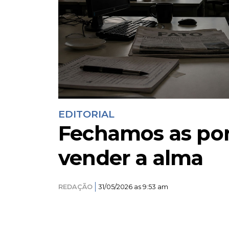
EDITORIAL
Fechamos as por
vender a alma
REDAÇÃO
31/05/2026 as 9:53 am