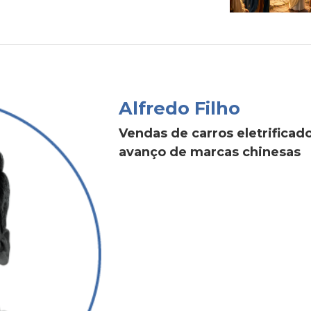
Alfredo Filho
Vendas de carros eletrific
avanço de marcas chinesas