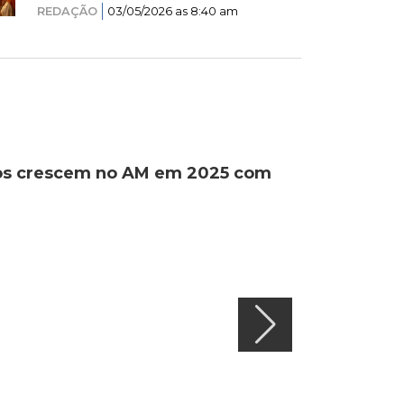
REDAÇÃO
03/05/2026 as 8:40 am
ados crescem no AM em 2025 com