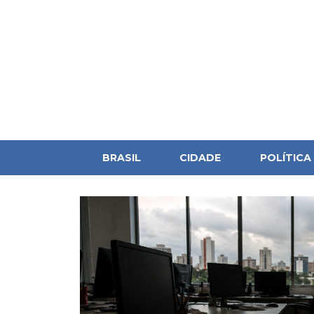
BRASIL
CIDADE
POLÍTICA