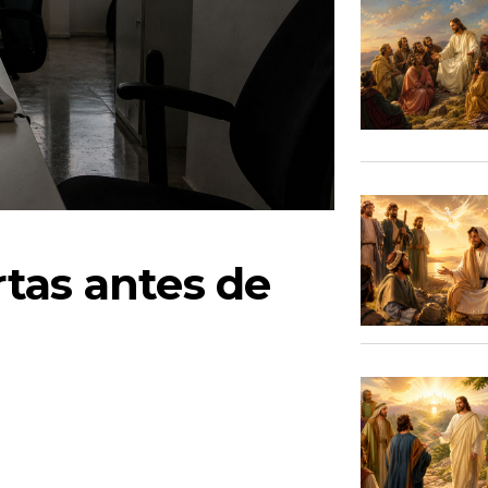
tas antes de