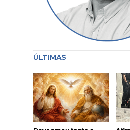
ÚLTIMAS