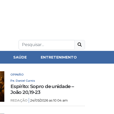
SAÚDE
ENTRETENIMENTO
OPINIÃO
Pe. Daniel Curnis
Espírito: Sopro de unidade –
João 20,19-23
REDAÇÃO
24/05/2026 as 10:04 am