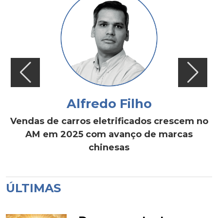
Alfredo Filho
Vendas de carros eletrificados crescem no
AM em 2025 com avanço de marcas
chinesas
ÚLTIMAS