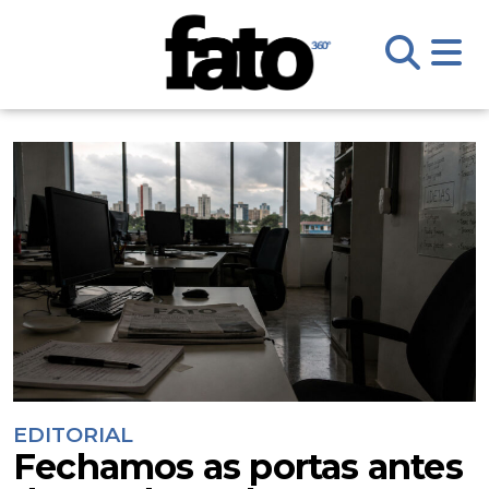
EDITORIAL
Fechamos as portas antes