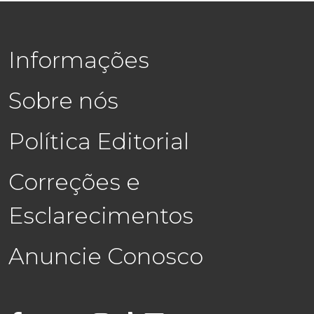
Informações
Sobre nós
Política Editorial
Correções e
Esclarecimentos
Anuncie Conosco