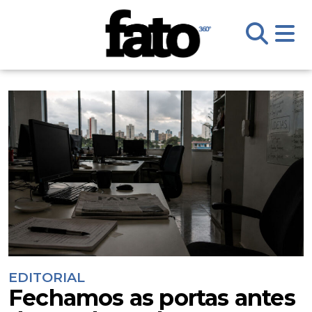
EDITORIAL
Fechamos as portas antes