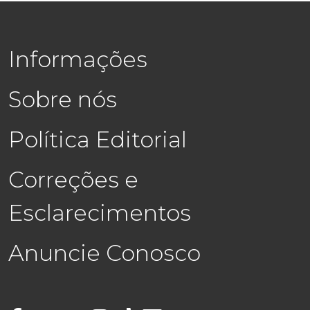
Informações
Sobre nós
Política Editorial
Correções e
Esclarecimentos
Anuncie Conosco