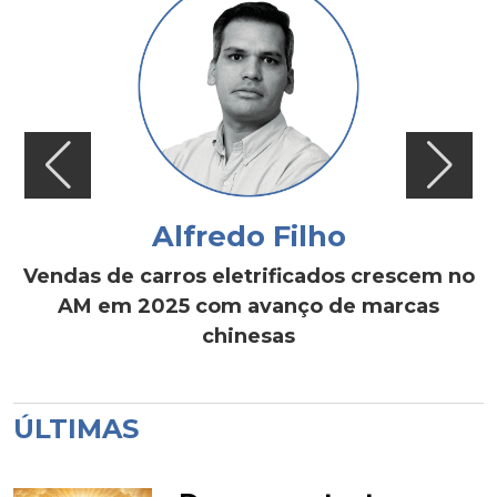
Alfredo Filho
Vendas de carros eletrificados crescem no
AM em 2025 com avanço de marcas
chinesas
ÚLTIMAS