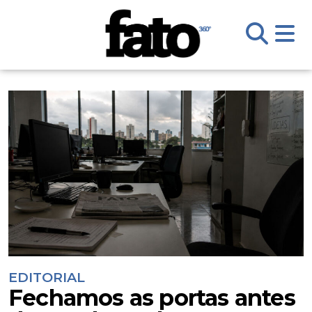
EDITORIAL
Fechamos as portas antes