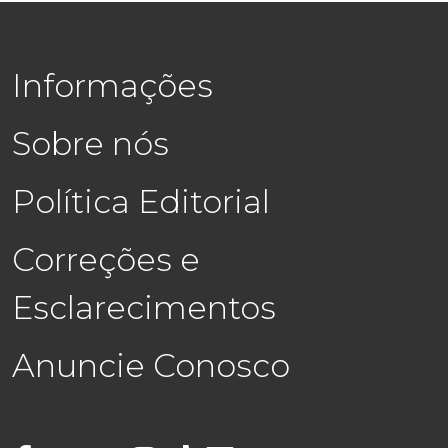
Informações
Sobre nós
Política Editorial
Correções e
Esclarecimentos
Anuncie Conosco