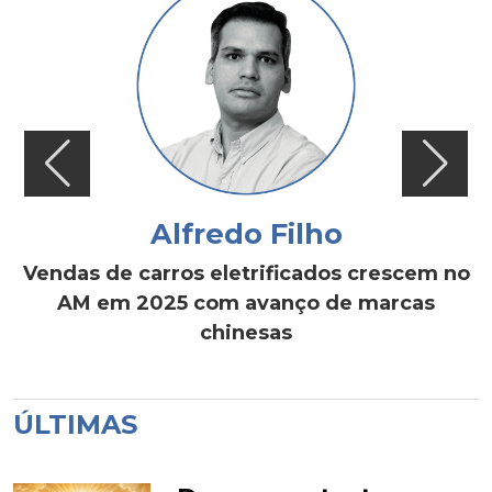
Alfredo Filho
Vendas de carros eletrificados crescem no
AM em 2025 com avanço de marcas
chinesas
ÚLTIMAS