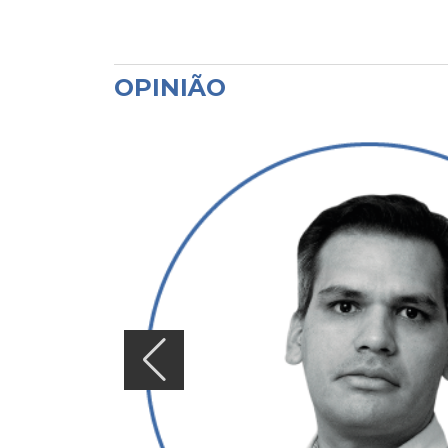
OPINIÃO