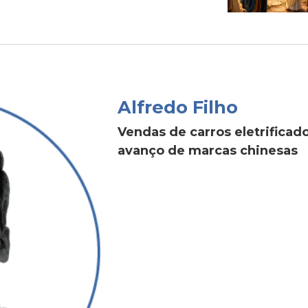
Alfredo Filho
Vendas de carros eletrific
avanço de marcas chinesas