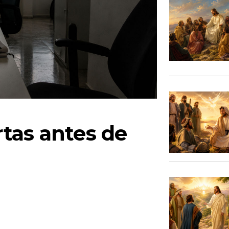
tas antes de