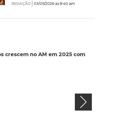
REDAÇÃO
03/05/2026 as 8:40 am
ados crescem no AM em 2025 com