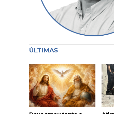
ÚLTIMAS