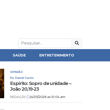
SAÚDE
ENTRETENIMENTO
OPINIÃO
Pe. Daniel Curnis
Espírito: Sopro de unidade –
João 20,19-23
REDAÇÃO
24/05/2026 as 10:04 am