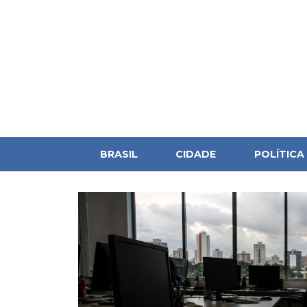
BRASIL
CIDADE
POLÍTICA