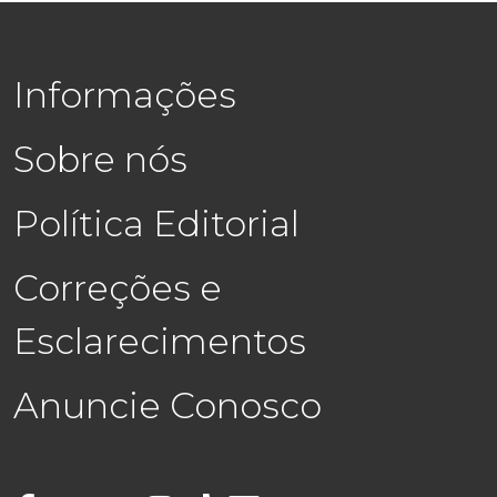
Informações
Sobre nós
Política Editorial
Correções e
Esclarecimentos
Anuncie Conosco