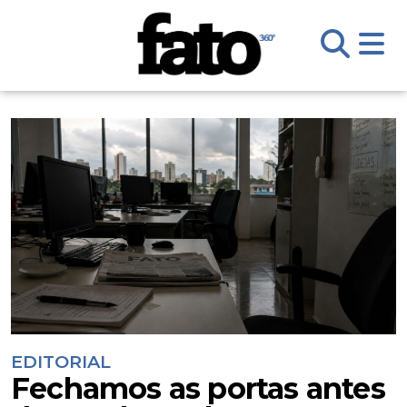
EDITORIAL
Fechamos as portas antes