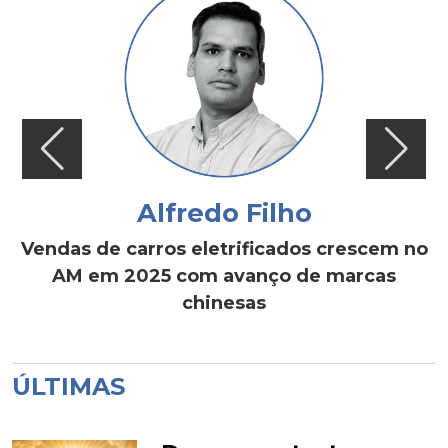
Alfredo Filho
Vendas de carros eletrificados crescem no
AM em 2025 com avanço de marcas
chinesas
ÚLTIMAS