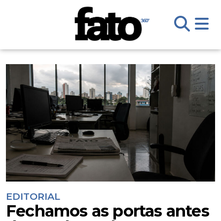
EDITORIAL
Fechamos as portas antes