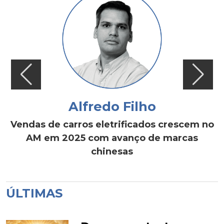
Alfredo Filho
Vendas de carros eletrificados crescem no
AM em 2025 com avanço de marcas
chinesas
ÚLTIMAS