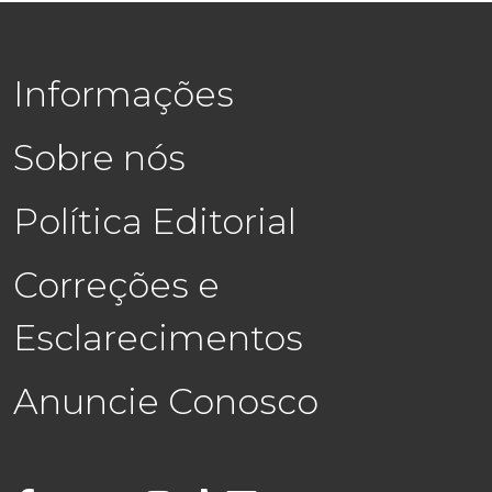
Informações
Sobre nós
Política Editorial
Correções e
Esclarecimentos
Anuncie Conosco