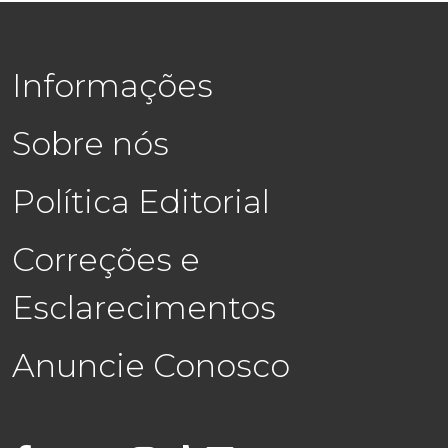
Informações
Sobre nós
Política Editorial
Correções e
Esclarecimentos
Anuncie Conosco