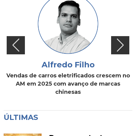
Alfredo Filho
Vendas de carros eletrificados crescem no
AM em 2025 com avanço de marcas
chinesas
ÚLTIMAS