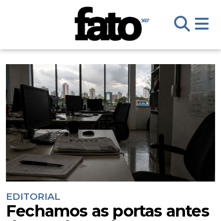
EDITORIAL
Fechamos as portas antes