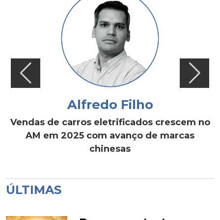
Alfredo Filho
Vendas de carros eletrificados crescem no
AM em 2025 com avanço de marcas
chinesas
ÚLTIMAS