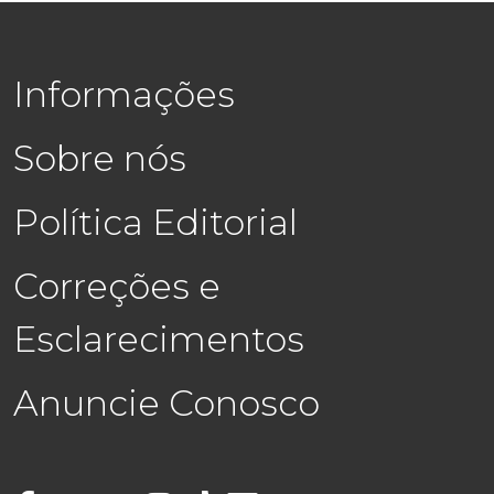
Informações
Sobre nós
Política Editorial
Correções e
Esclarecimentos
Anuncie Conosco