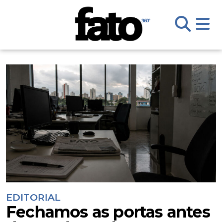
EDITORIAL
Fechamos as portas antes