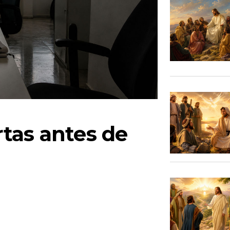
tas antes de