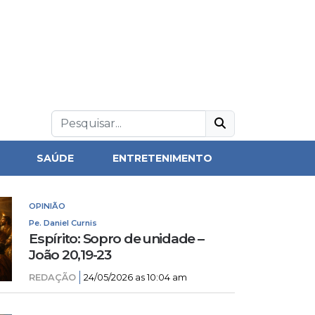
SAÚDE
ENTRETENIMENTO
OPINIÃO
Pe. Daniel Curnis
Espírito: Sopro de unidade –
João 20,19-23
REDAÇÃO
24/05/2026 as 10:04 am