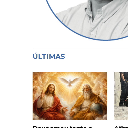
ÚLTIMAS