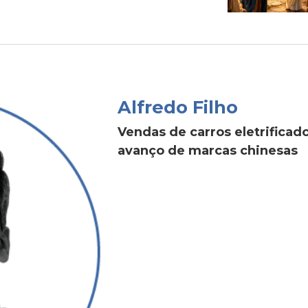
Alfredo Filho
Vendas de carros eletrific
avanço de marcas chinesas