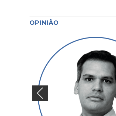
OPINIÃO