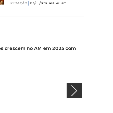
REDAÇÃO
03/05/2026 as 8:40 am
ados crescem no AM em 2025 com