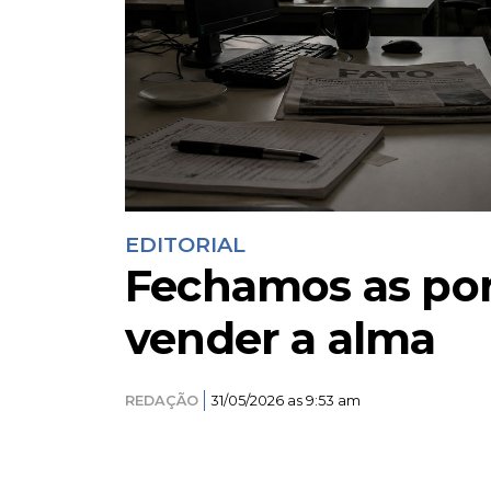
EDITORIAL
Fechamos as por
vender a alma
REDAÇÃO
31/05/2026 as 9:53 am