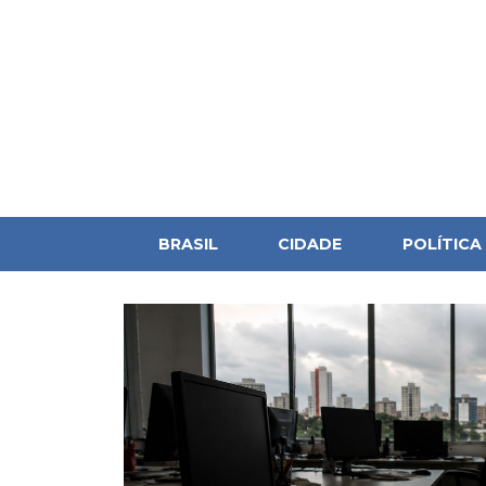
BRASIL
CIDADE
POLÍTICA