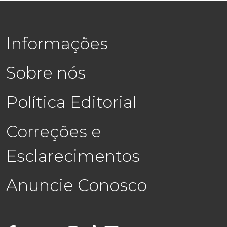
Informações
Sobre nós
Política Editorial
Correções e
Esclarecimentos
Anuncie Conosco