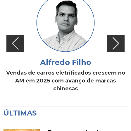
Alfredo Filho
Vendas de carros eletrificados crescem no
AM em 2025 com avanço de marcas
chinesas
ÚLTIMAS