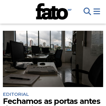
EDITORIAL
Fechamos as portas antes