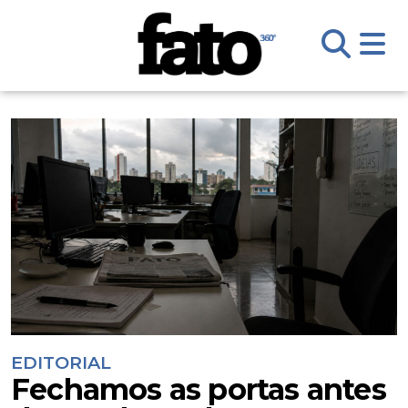
EDITORIAL
Fechamos as portas antes