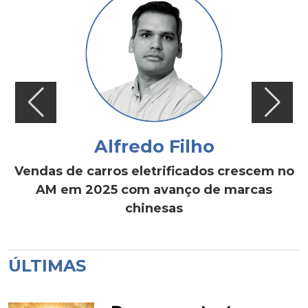
Alfredo Filho
Vendas de carros eletrificados crescem no
AM em 2025 com avanço de marcas
chinesas
ÚLTIMAS