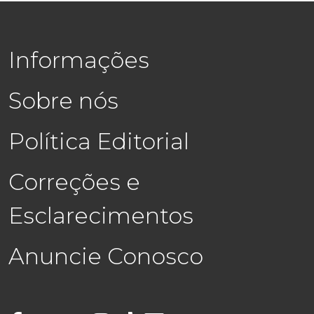
Informações
Sobre nós
Política Editorial
Correções e
Esclarecimentos
Anuncie Conosco