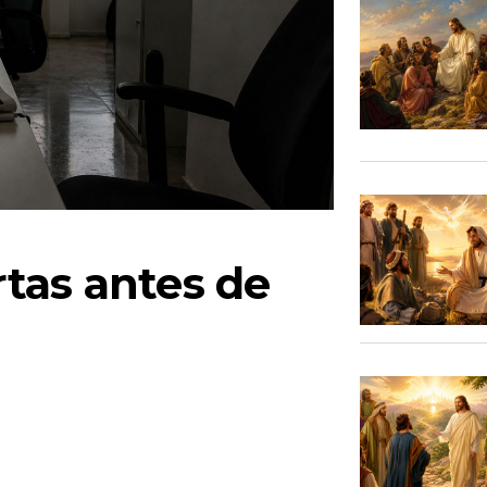
tas antes de