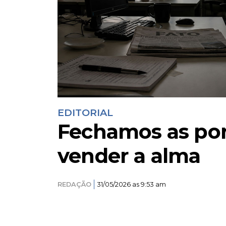
EDITORIAL
Fechamos as por
vender a alma
REDAÇÃO
31/05/2026 as 9:53 am