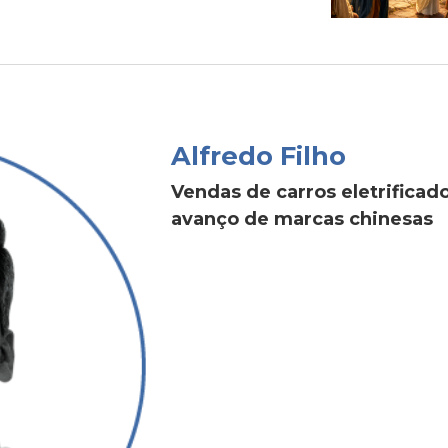
Alfredo Filho
Vendas de carros eletrific
avanço de marcas chinesas