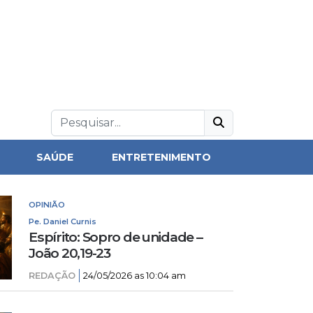
SAÚDE
ENTRETENIMENTO
OPINIÃO
Pe. Daniel Curnis
Espírito: Sopro de unidade –
João 20,19-23
REDAÇÃO
24/05/2026 as 10:04 am