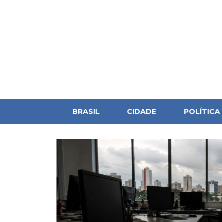
BRASIL
CIDADE
POLÍTICA