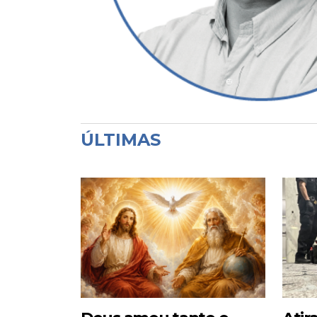
ÚLTIMAS