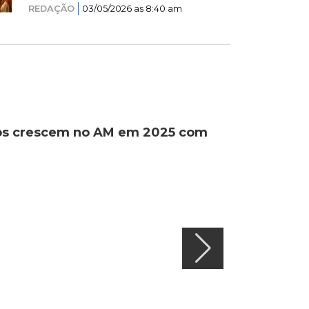
REDAÇÃO
03/05/2026 as 8:40 am
ados crescem no AM em 2025 com