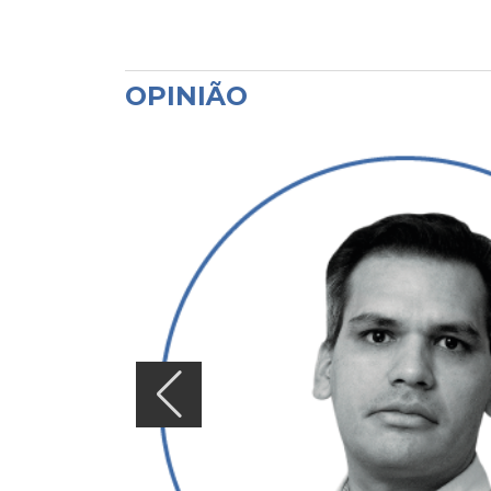
OPINIÃO