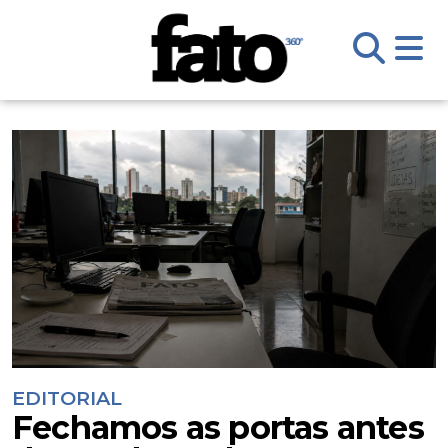
EDITORIAL
Fechamos as portas antes