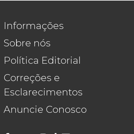
Informações
Sobre nós
Política Editorial
Correções e
Esclarecimentos
Anuncie Conosco