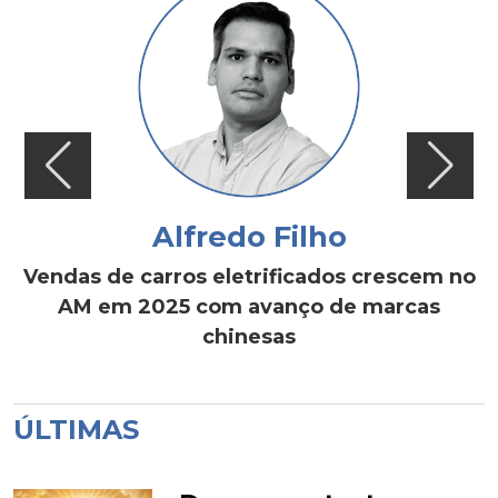
Alfredo Filho
Vendas de carros eletrificados crescem no
AM em 2025 com avanço de marcas
chinesas
ÚLTIMAS