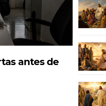
tas antes de