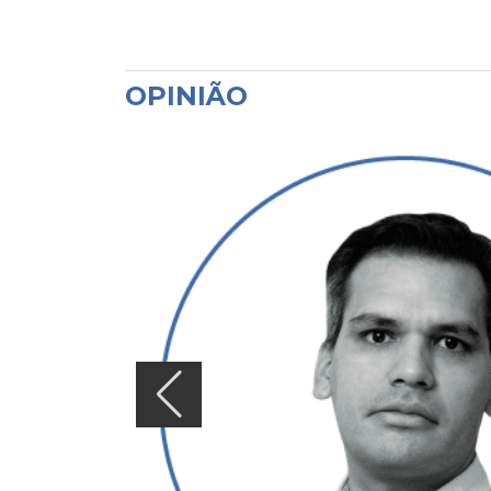
OPINIÃO