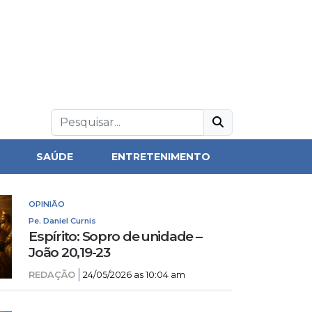
SAÚDE
ENTRETENIMENTO
OPINIÃO
Pe. Daniel Curnis
Espírito: Sopro de unidade –
João 20,19-23
REDAÇÃO
24/05/2026 as 10:04 am