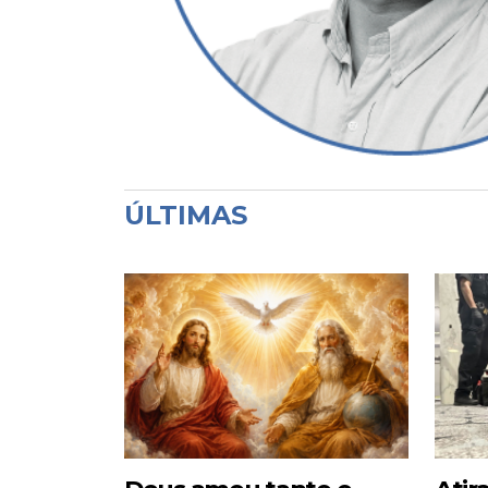
ÚLTIMAS