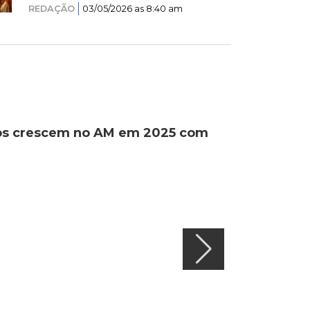
REDAÇÃO
03/05/2026 as 8:40 am
ados crescem no AM em 2025 com