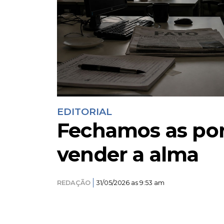
EDITORIAL
Fechamos as por
vender a alma
REDAÇÃO
31/05/2026 as 9:53 am