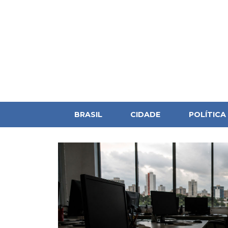
BRASIL
CIDADE
POLÍTICA