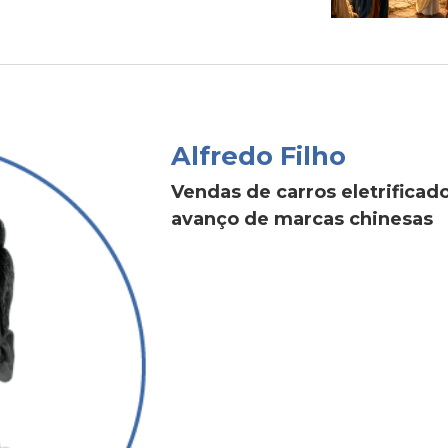
Alfredo Filho
Vendas de carros eletrific
avanço de marcas chinesas