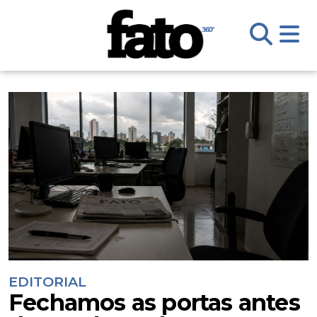
EDITORIAL
Fechamos as portas antes