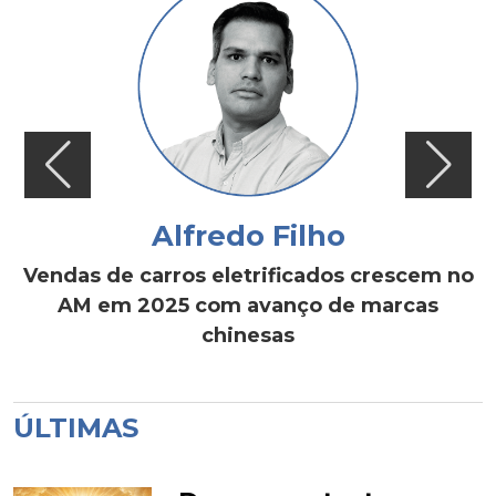
Alfredo Filho
Vendas de carros eletrificados crescem no
AM em 2025 com avanço de marcas
chinesas
ÚLTIMAS