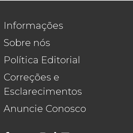
Informações
Sobre nós
Política Editorial
Correções e
Esclarecimentos
Anuncie Conosco