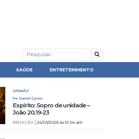
SAÚDE
ENTRETENIMENTO
OPINIÃO
Pe. Daniel Curnis
Espírito: Sopro de unidade –
João 20,19-23
REDAÇÃO
24/05/2026 as 10:04 am