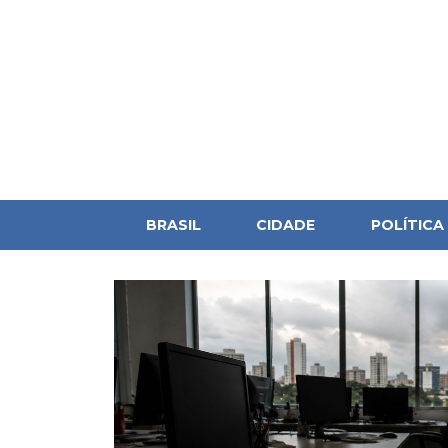
BRASIL
CIDADE
POLÍTICA