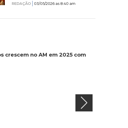
REDAÇÃO
03/05/2026 as 8:40 am
ados crescem no AM em 2025 com