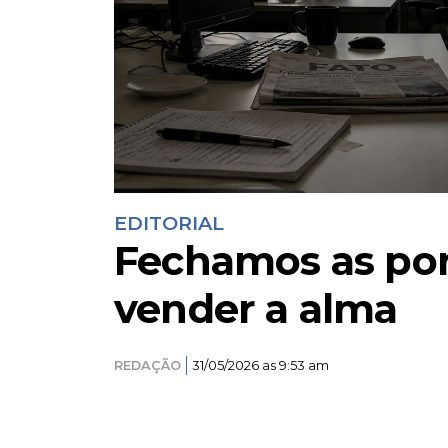
EDITORIAL
Fechamos as por
vender a alma
REDAÇÃO
31/05/2026 as 9:53 am