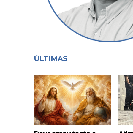
ÚLTIMAS