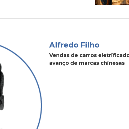
Alfredo Filho
Vendas de carros eletrific
avanço de marcas chinesas