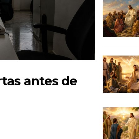
tas antes de