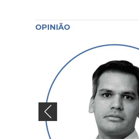
OPINIÃO