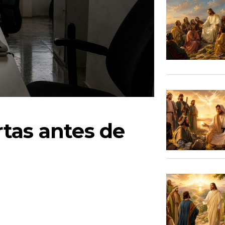
tas antes de