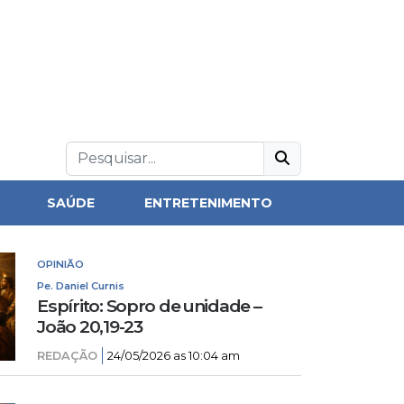
SAÚDE
ENTRETENIMENTO
OPINIÃO
Pe. Daniel Curnis
Espírito: Sopro de unidade –
João 20,19-23
REDAÇÃO
24/05/2026 as 10:04 am