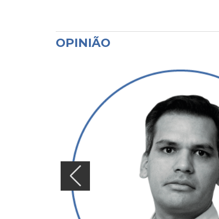
OPINIÃO