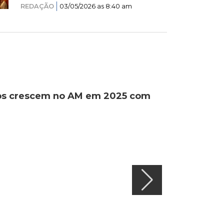
REDAÇÃO
03/05/2026 as 8:40 am
ados crescem no AM em 2025 com