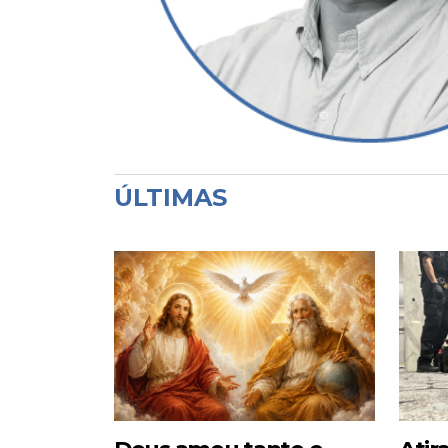
ÚLTIMAS