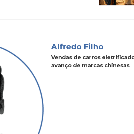
Alfredo Filho
Vendas de carros eletrific
avanço de marcas chinesas