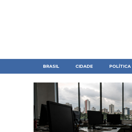
BRASIL
CIDADE
POLÍTICA