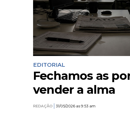
EDITORIAL
Fechamos as por
vender a alma
REDAÇÃO
31/05/2026 as 9:53 am