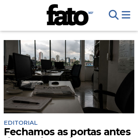
EDITORIAL
Fechamos as portas antes