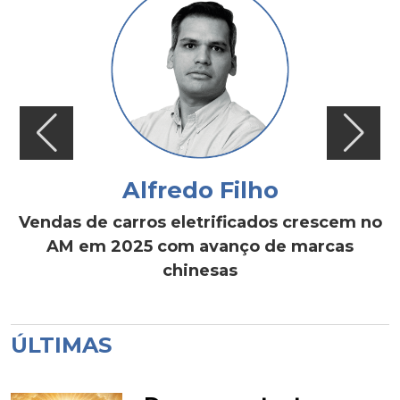
Alfredo Filho
Vendas de carros eletrificados crescem no
AM em 2025 com avanço de marcas
chinesas
ÚLTIMAS