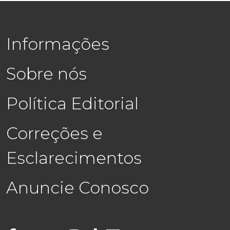
Informações
Sobre nós
Política Editorial
Correções e
Esclarecimentos
Anuncie Conosco